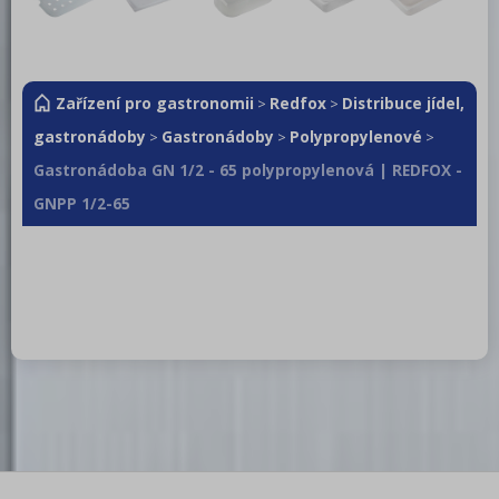
Zařízení pro gastronomii
Redfox
Distribuce jídel,
>
>
gastronádoby
Gastronádoby
Polypropylenové
>
>
>
Gastronádoba GN 1/2 - 65 polypropylenová | REDFOX -
GNPP 1/2-65