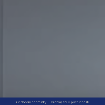
Obchodní podmínky
Prohlášení o přístupnosti