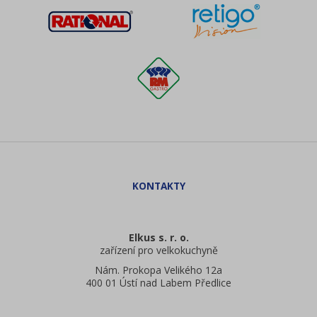
Elkus s. r. o.
zařízení pro velkokuchyně
Nám. Prokopa Velikého 12a
400 01 Ústí nad Labem Předlice