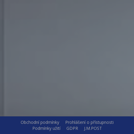
Obchodní podmínky
Prohlášení o přístupnosti
Podmínky užití
GDPR
J.M.POST