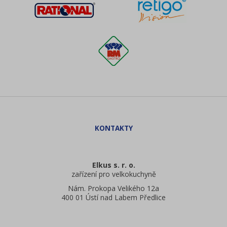
Elkus s. r. o.
zařízení pro velkokuchyně
Nám. Prokopa Velikého 12a
400 01 Ústí nad Labem Předlice