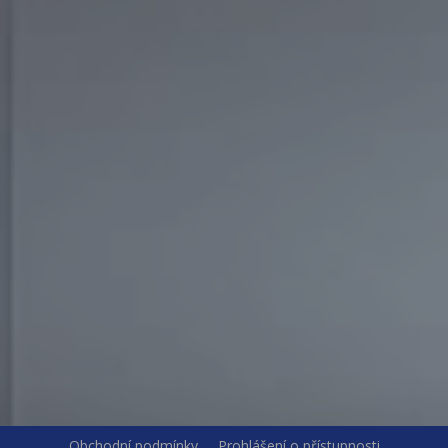
Obchodní podmínky
Prohlášení o přístupnosti