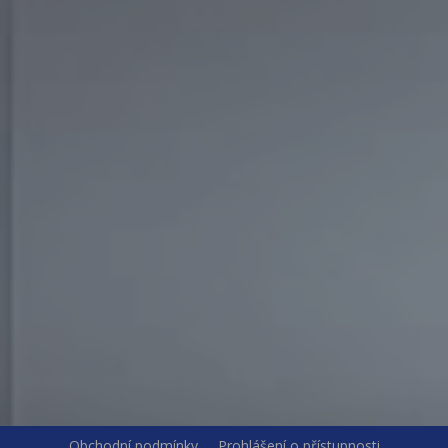
Obchodní podmínky
Prohlášení o přístupnosti