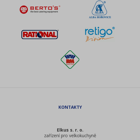
Elkus s. r. o.
zařízení pro velkokuchyně