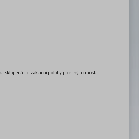
ana sklopená do základní polohy pojistný termostat