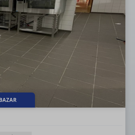
BAZAR