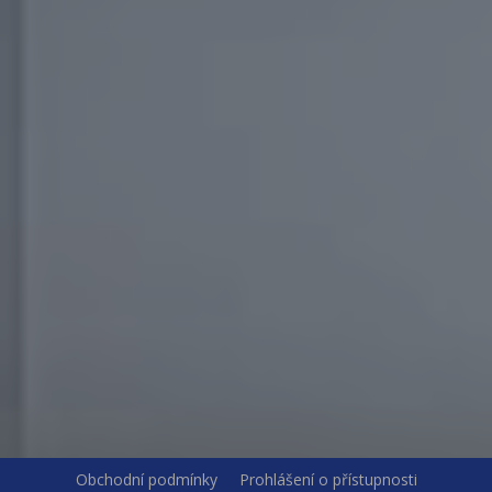
Obchodní podmínky
Prohlášení o přístupnosti