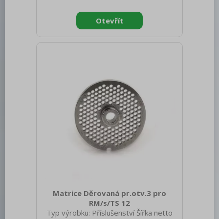
Matrice Děrovaná pr.otv.3 pro
RM/s/TS 12
Typ výrobku: Příslušenství Šířka netto