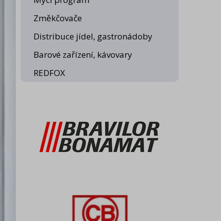
Změkčovače
Distribuce jídel, gastronádoby
Barové zařízení, kávovary
REDFOX