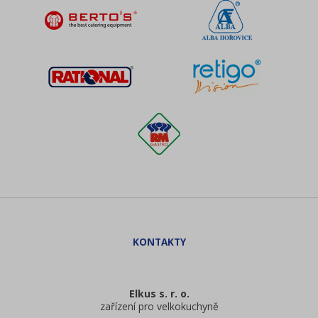
Elkus s. r. o.
zařízení pro velkokuchyně